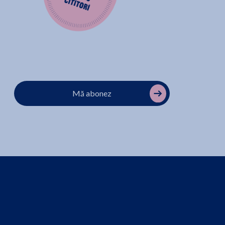
Mă abonez