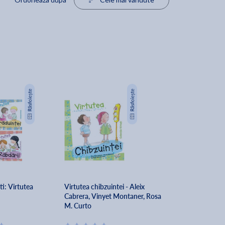
ti: Virtutea
Virtutea chibzuintei - Aleix
Cabrera, Vinyet Montaner, Rosa
M. Curto