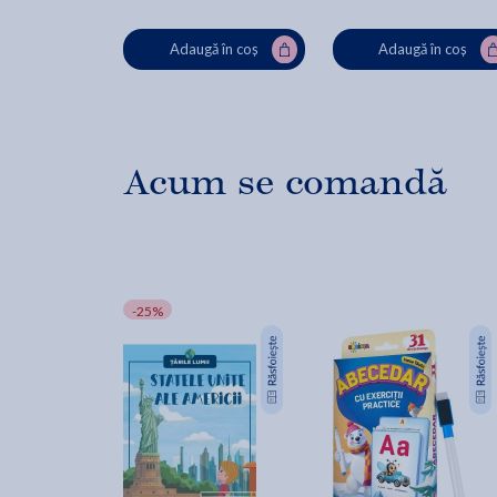
Adaugă în coș
Adaugă în coș
Acum se comandă
-25%