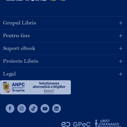
Grupul Libris
Pentru tine
Suport eBook
Proiecte Libris
Legal