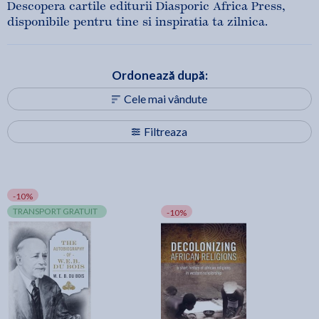
Descopera cartile editurii Diasporic Africa Press,
disponibile pentru tine si inspiratia ta zilnica.
Ordonează după:
Cele mai vândute
Filtreaza
-10%
TRANSPORT GRATUIT
-10%