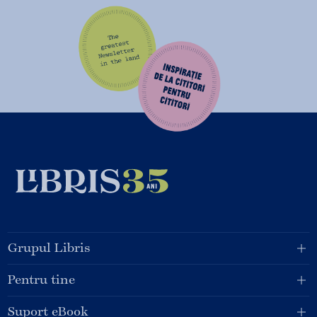
Grupul Libris
Pentru tine
Suport eBook