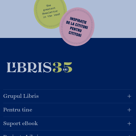
Grupul Libris
Pentru tine
Suport eBook