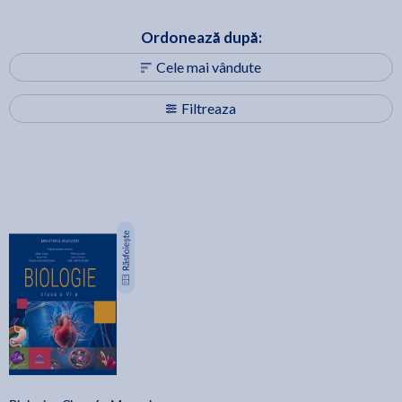
Ordonează după:
Cele mai vândute
Filtreaza