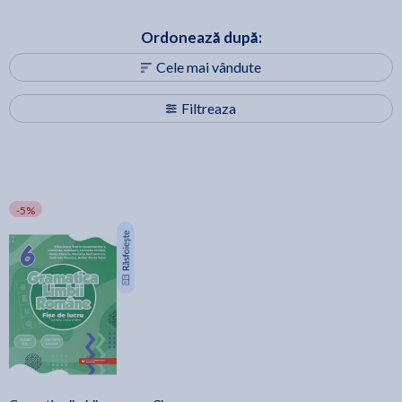
Ordonează după:
Cele mai vândute
Filtreaza
-5%