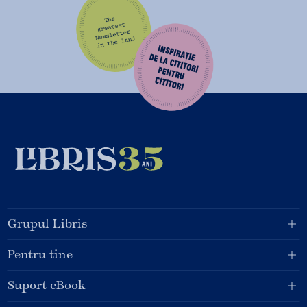
Grupul Libris
Pentru tine
Suport eBook