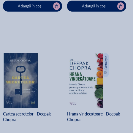
Adaugă în coș
Adaugă în coș
Cartea secretelor - Deepak
Hrana vindecatoare - Deepak
Chopra
Chopra