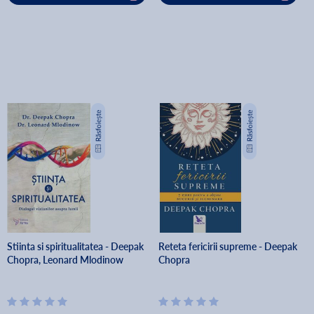
Stiinta si spiritualitatea - Deepak
Reteta fericirii supreme - Deepak
Chopra, Leonard Mlodinow
Chopra