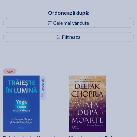
Ordonează după:
Cele mai vândute
Filtreaza
-50%