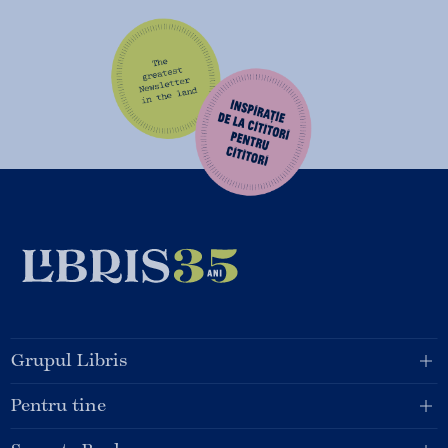
Grupul Libris
Pentru tine