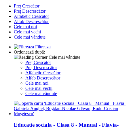
Preț Crescător
Preț Descrescător
Alfabetic Crescător
Alfab Descrescător
Cele mai noi
Cele mai vechi
Cele mai vândute
Filtreaza
Ordonează după:
Cele mai vândute
Preț Crescător
Preț Descrescător
Alfabetic Crescător
Alfab Descrescător
Cele mai noi
Cele mai vechi
Cele mai vândute
Educatie sociala - Clasa 8 - Manual - Flavia-