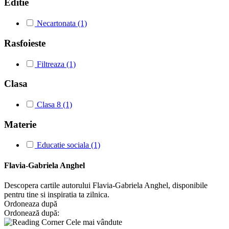
Editie
Necartonata (1)
Rasfoieste
Filtreaza (1)
Clasa
Clasa 8 (1)
Materie
Educatie sociala (1)
Flavia-Gabriela Anghel
Descopera cartile autorului Flavia-Gabriela Anghel, disponibile
pentru tine si inspiratia ta zilnica.
Ordoneaza după
Ordonează după:
Cele mai vândute