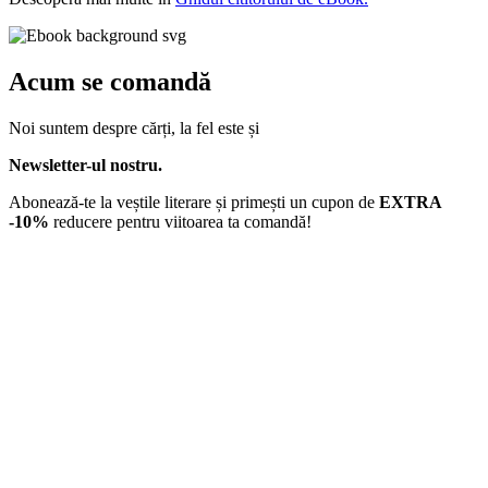
Acum se comandă
Noi suntem despre cărți, la fel este și
Newsletter-ul nostru.
Abonează-te la veștile literare și primești un cupon de
EXTRA
-10%
reducere pentru viitoarea ta comandă!