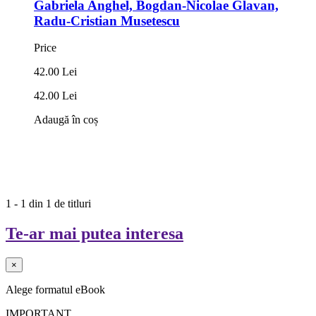
Gabriela Anghel, Bogdan-Nicolae Glavan,
Radu-Cristian Musetescu
Price
42.00 Lei
42.00 Lei
Adaugă în coș
1 - 1 din 1 de titluri
Te-ar mai putea interesa
×
Alege formatul eBook
IMPORTANT