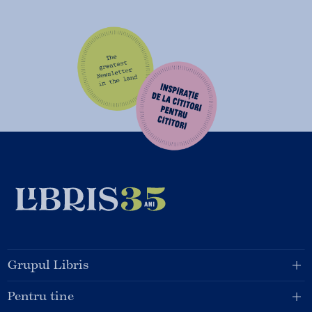
Grupul Libris
Pentru tine