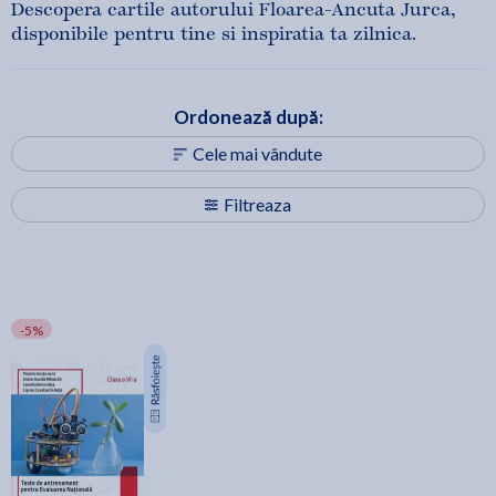
Descopera cartile autorului Floarea-Ancuta Jurca,
disponibile pentru tine si inspiratia ta zilnica.
Ordonează după:
Cele mai vândute
Filtreaza
-5%