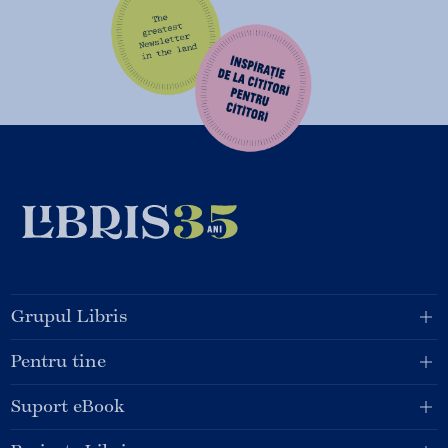
Grupul Libris
Pentru tine
Suport eBook