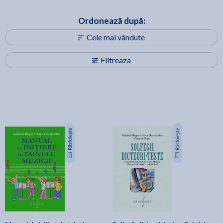
Ordonează după:
Cele mai vândute
Filtreaza