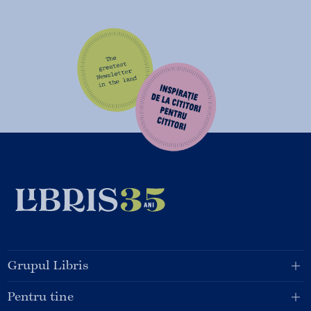
Grupul Libris
Pentru tine