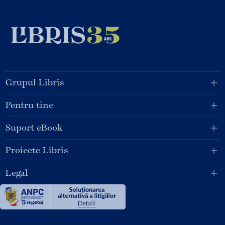
Grupul Libris
Pentru tine
Suport eBook
Proiecte Libris
Legal