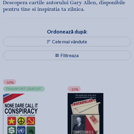
Descopera cartile autorului Gary Allen, disponibile
pentru tine si inspiratia ta zilnica.
Ordonează după:
Cele mai vândute
Filtreaza
-10%
TRANSPORT GRATUIT
-10%