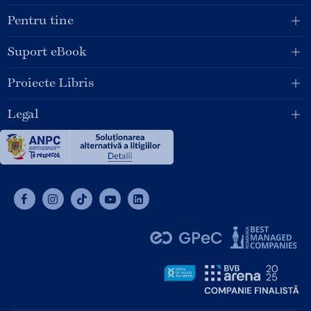
Pentru tine
Suport eBook
Proiecte Libris
Legal