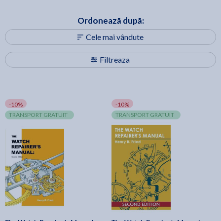
Ordonează după:
Cele mai vândute
Filtreaza
-10%
-10%
TRANSPORT GRATUIT
TRANSPORT GRATUIT