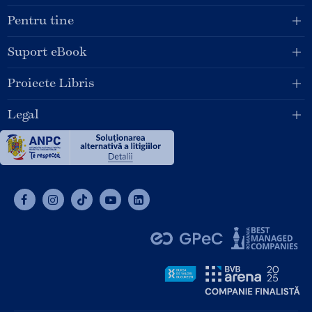
Pentru tine
Suport eBook
Proiecte Libris
Legal