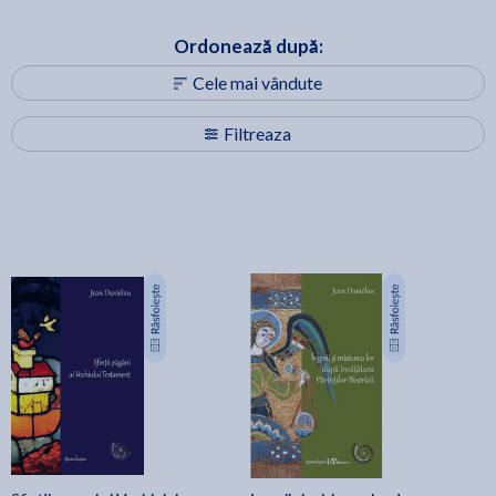
Ordonează după:
Cele mai vândute
Filtreaza