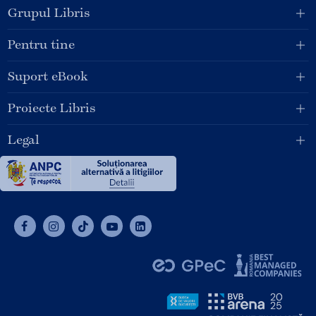
Grupul Libris
Pentru tine
Suport eBook
Proiecte Libris
Legal