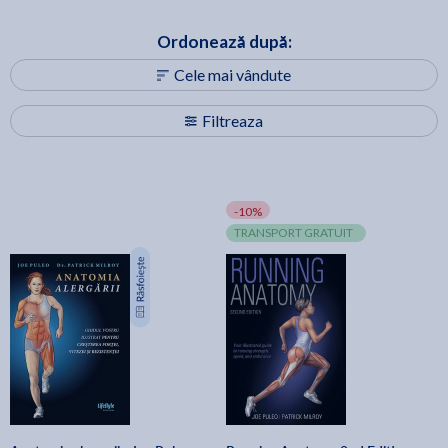
Ordonează după:
Cele mai vândute
Filtreaza
-10%
TRANSPORT GRATUIT