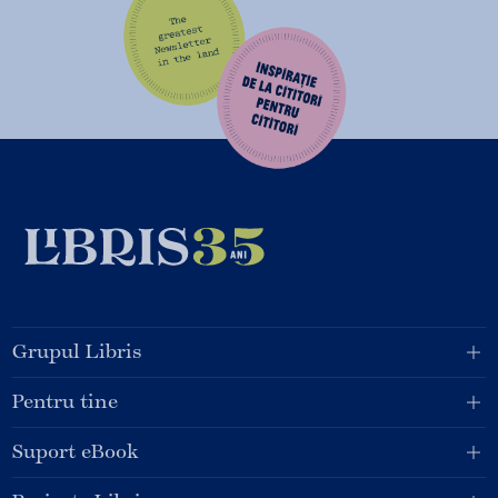
Grupul Libris
Pentru tine
Suport eBook