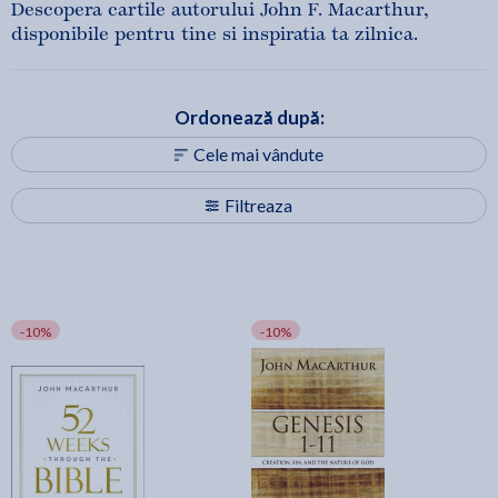
Descopera cartile autorului John F. Macarthur,
disponibile pentru tine si inspiratia ta zilnica.
Ordonează după:
Cele mai vândute
Filtreaza
-10%
-10%