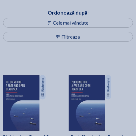
Ordonează după:
Cele mai vândute
Filtreaza