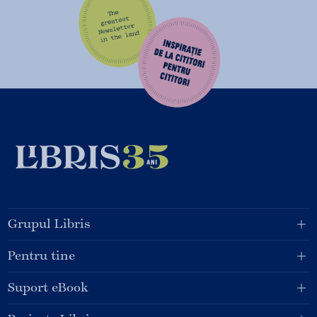
Grupul Libris
Pentru tine
Suport eBook