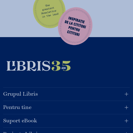
Grupul Libris
Pentru tine
Suport eBook