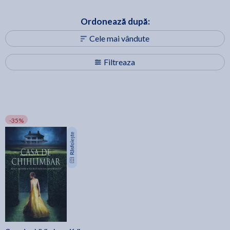
Ordonează după:
Cele mai vândute
Filtreaza
-35%