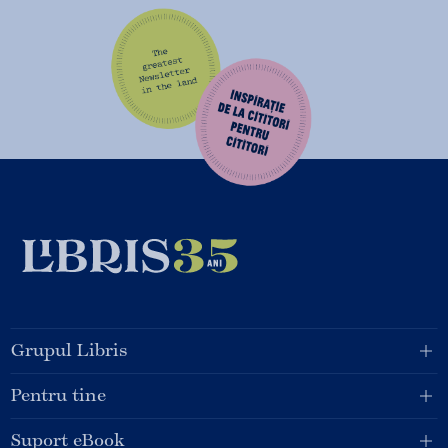
Grupul Libris
Pentru tine
Suport eBook