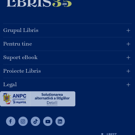
Grupul Libris
Pentru tine
Suport eBook
Proiecte Libris
Legal