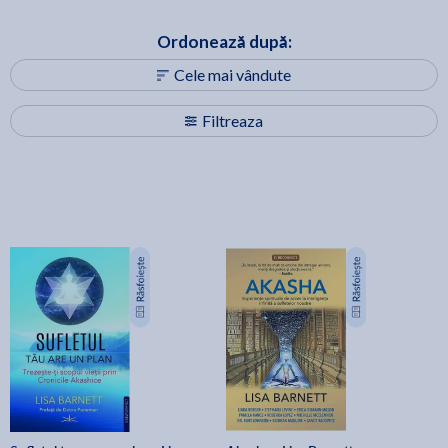
Ordonează după:
Cele mai vândute
Filtreaza