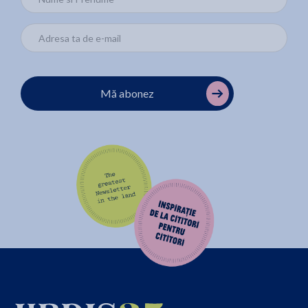
Mă abonez