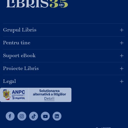
Grupul Libris
Pentru tine
Suport eBook
Proiecte Libris
Legal