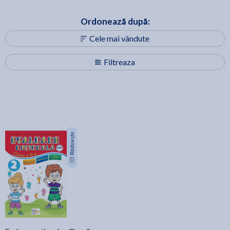
Ordonează după:
Cele mai vândute
Filtreaza