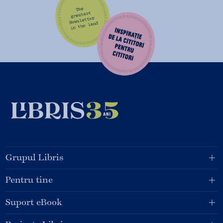
Grupul Libris
Pentru tine
Suport eBook