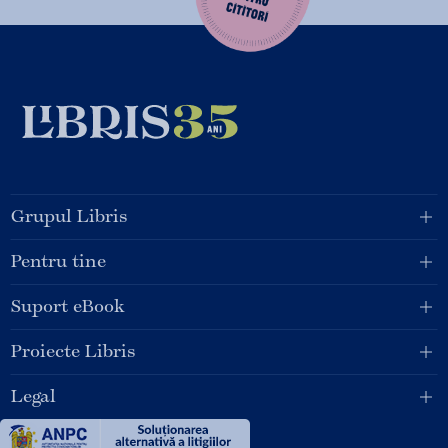
Grupul Libris
Pentru tine
Suport eBook
Proiecte Libris
Legal