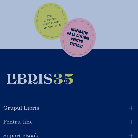
Grupul Libris
Pentru tine
Suport eBook