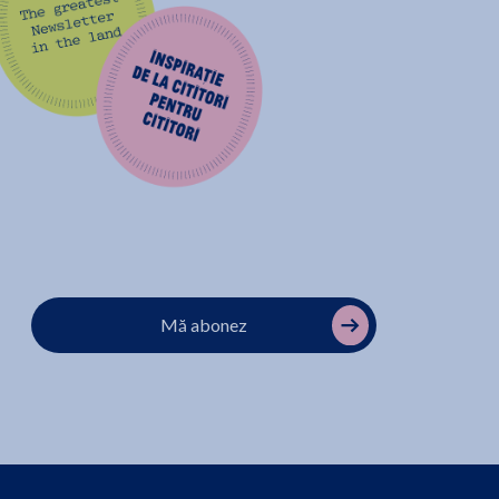
Mă abonez