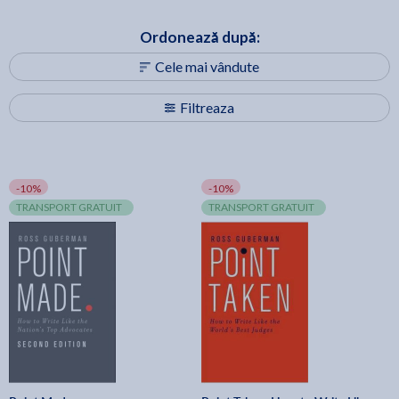
Ordonează după:
Cele mai vândute
Filtreaza
-10%
-10%
TRANSPORT GRATUIT
TRANSPORT GRATUIT