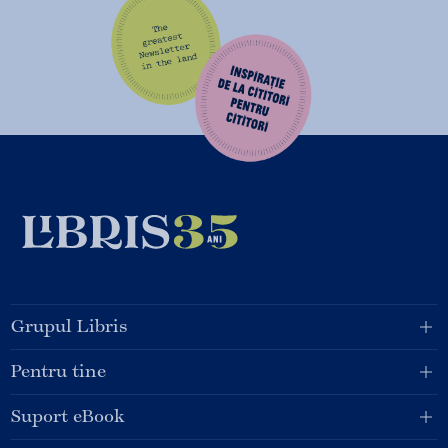
Grupul Libris
Pentru tine
Suport eBook