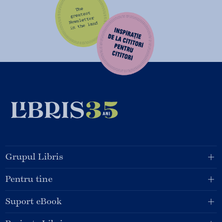
Grupul Libris
Pentru tine
Suport eBook