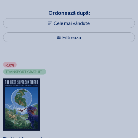
Ordonează după:
Cele mai vândute
Filtreaza
-10%
TRANSPORT GRATUIT