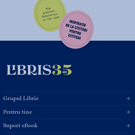
Grupul Libris
Pentru tine
Suport eBook