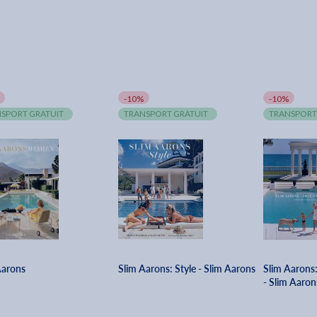
-10%
-10%
SPORT GRATUIT
TRANSPORT GRATUIT
TRANSPORT
Aarons
Slim Aarons: Style - Slim Aarons
Slim Aarons
- Slim Aaron