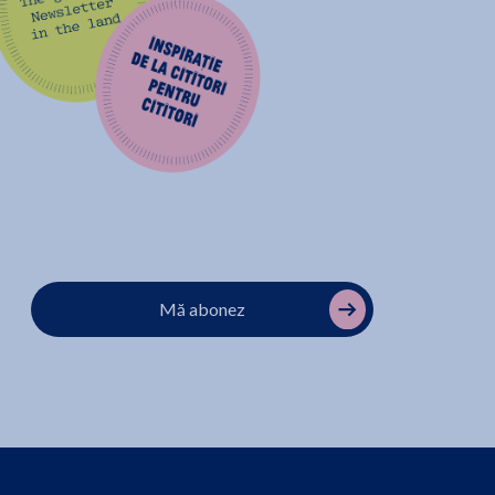
Mă abonez