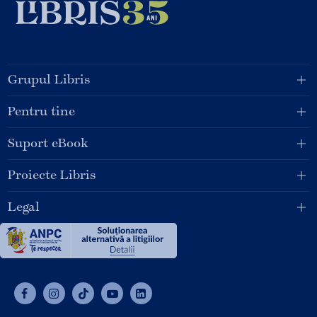
Grupul Libris
Pentru tine
Suport eBook
Proiecte Libris
Legal