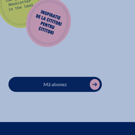
Mă abonez