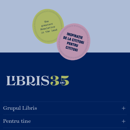
Grupul Libris
Pentru tine