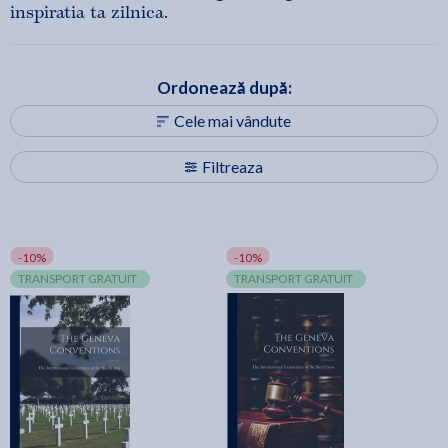
inspiratia ta zilnica.
Ordonează după:
Cele mai vândute
Filtreaza
-10%
-10%
TRANSPORT GRATUIT
TRANSPORT GRATUIT