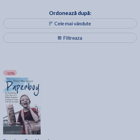
Ordonează după:
Cele mai vândute
Filtreaza
-10%