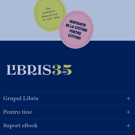
Grupul Libris
Pentru tine
Suport eBook