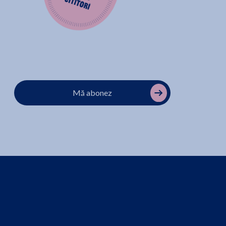
Mă abonez