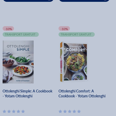
-10%
-10%
TRANSPORT GRATUIT
TRANSPORT GRATUIT
Ottolenghi Simple: A Cookbook
Ottolenghi Comfort: A
- Yotam Ottolenghi
Cookbook - Yotam Ottolenghi