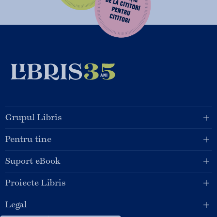
Grupul Libris
Pentru tine
Suport eBook
Proiecte Libris
Legal