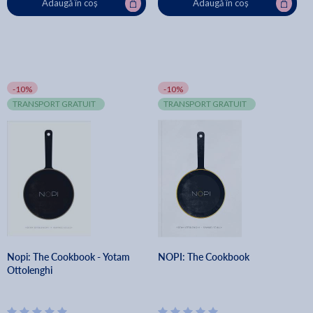
Adaugă în coș
Adaugă în coș
-10%
-10%
TRANSPORT GRATUIT
TRANSPORT GRATUIT
Nopi: The Cookbook - Yotam
NOPI: The Cookbook
Ottolenghi