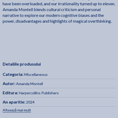
have been overloaded, and our irrationality turned up to eleven.
Amanda Montell blends cultural criticism and personal
narrative to explore our modern cognitive biases and the
power, disadvantages and highlights of magical overthinking.
Detaliile produsului
Categoria:
Miscellaneous
Autor:
Amanda Montell
Editura:
Harpercollins Publishers
An aparitie:
2024
Afisează mai mult