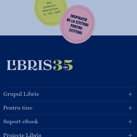
Grupul Libris
Pentru tine
Suport eBook
Proiecte Libris