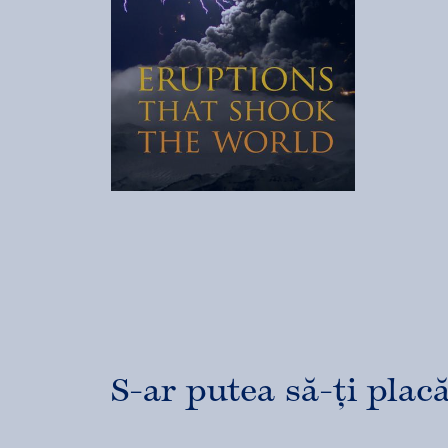
S-ar putea să-ți placă