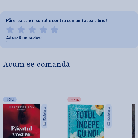
Părerea ta e inspirație pentru comunitatea Libris!
Adaugă un review
Acum se comandă
NOU
-25%