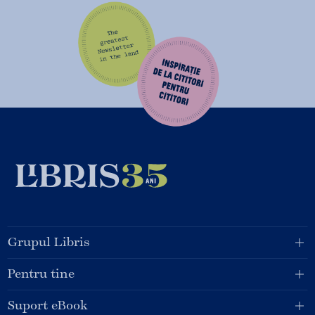
Grupul Libris
Pentru tine
Suport eBook