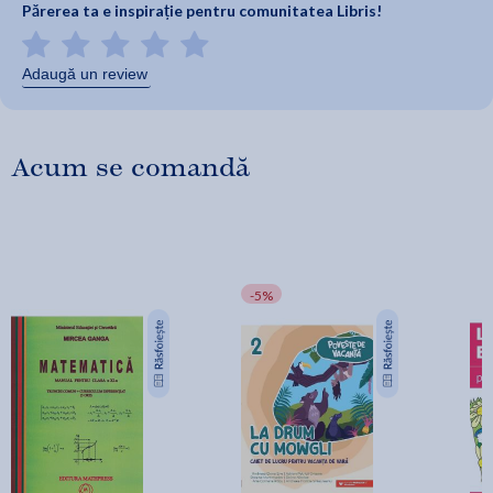
Părerea ta e inspirație pentru comunitatea Libris!
Adaugă un review
Acum se comandă
-5%