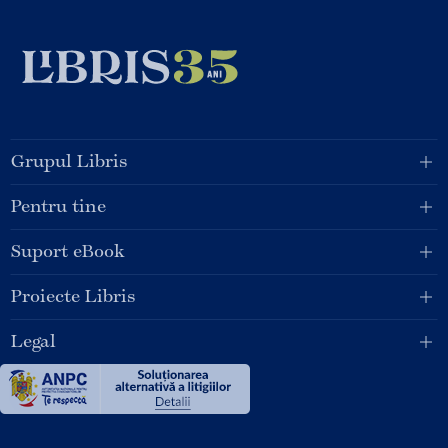
Grupul Libris
Pentru tine
Suport eBook
Proiecte Libris
Legal