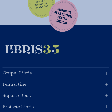
Grupul Libris
Pentru tine
Suport eBook
Proiecte Libris