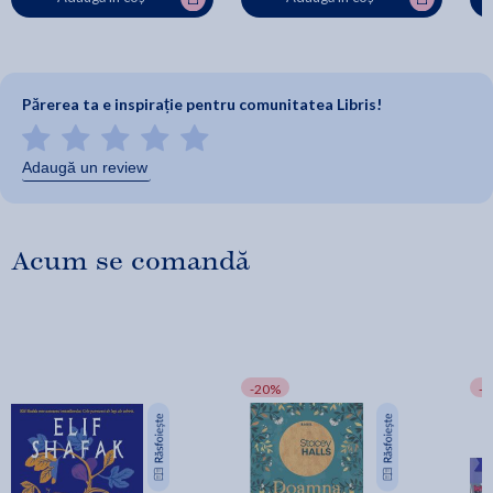
Părerea ta e inspirație pentru comunitatea Libris!
Adaugă un review
Acum se comandă
-20%
-