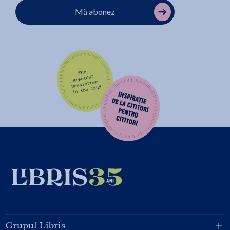
Mă abonez
Grupul Libris