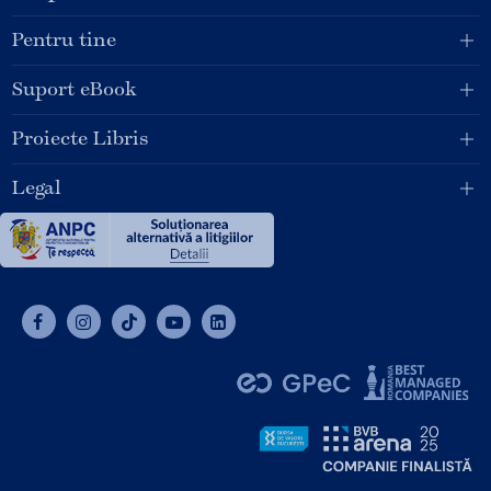
Pentru tine
Suport eBook
Proiecte Libris
Legal