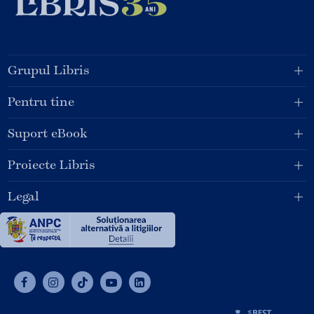
Grupul Libris
Pentru tine
Suport eBook
Proiecte Libris
Legal