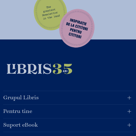
Grupul Libris
Pentru tine
Suport eBook