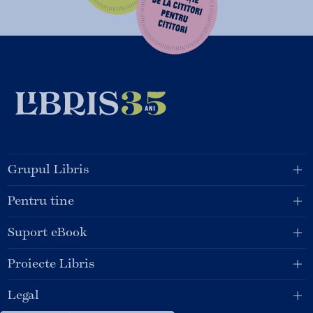
Grupul Libris
Pentru tine
Suport eBook
Proiecte Libris
Legal