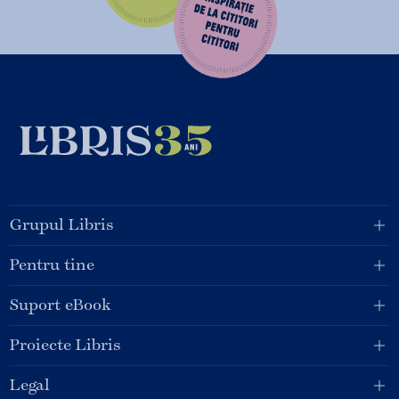
Grupul Libris
Pentru tine
Suport eBook
Proiecte Libris
Legal