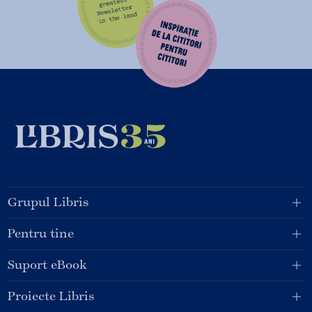
Grupul Libris
Pentru tine
Suport eBook
Proiecte Libris