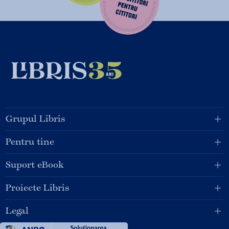
Grupul Libris
Pentru tine
Suport eBook
Proiecte Libris
Legal